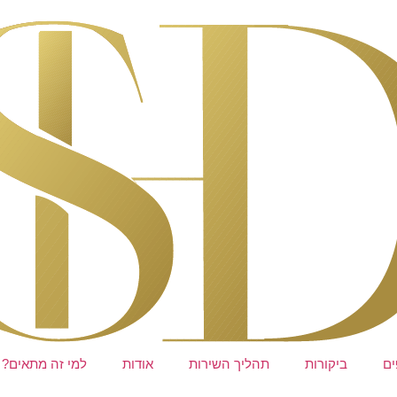
ים
ביקורות
תהליך השירות
אודות
למי זה מתאים?