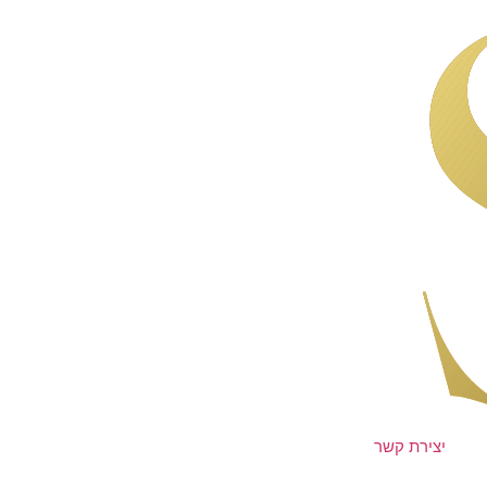
יצירת קשר