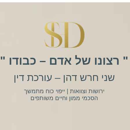
" רצונו של אדם – כבודו "
שני חרש דהן – עורכת דין
ירושות וצוואות | ייפוי כוח מתמשך
הסכמי ממון וחיים משותפים