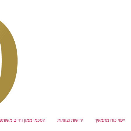
ייפוי כוח מתמשך
ירושות וצוואות
הסכמי ממון וחיים משותפ